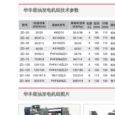
华丰柴油发电机组技术参数
华丰柴油发电机组图片