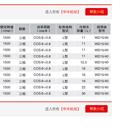
进入所有
【华丰机组】
进入所有
【华丰机组】