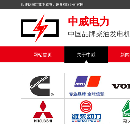
欢迎访问江苏中威电力设备有限公司官网
中威电力
中国品牌柴油发电
网站首页
关于中威
新闻