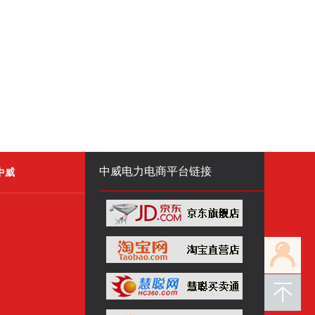
中威电力电商平台链接
中威