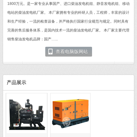
1800万元。是一家专业从事国产、进口柴油发电机组、静音发电机组、移动
电站的柴油发电机厂家。 本厂家拥有专业的科研人员，工程师，丰富的设计
和生产经验，一流的检查设备，并严格执行国家行业规范与规定。同时具有
完善的售后服务体系，是国内技术一流的柴油发电机厂家。 本厂家主要代理
销售柴油发电机品牌：国产…...
查看电脑版网站
产品展示