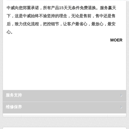
中威向您郑重承诺，所有产品15天无条件免费退换。服务赢天
下，这是中威始终不渝坚持的理念，无论是售前，售中还是售
后，致力优化流程，把控细节，让客户最省心，最放心，最安
心。
MOER
服务支持
维修保养