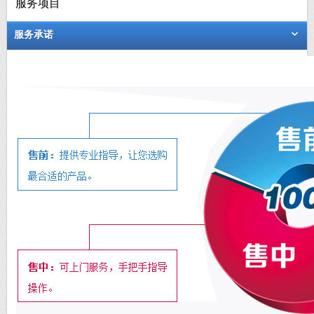
服务项目
服务承诺