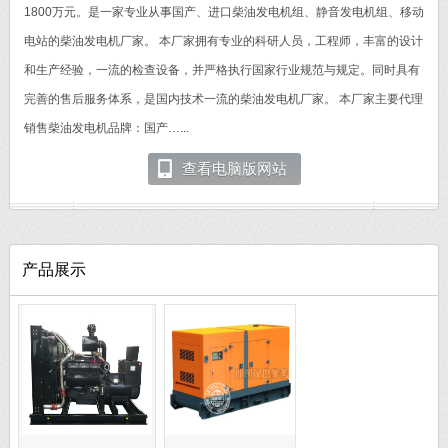
1800万元。是一家专业从事国产、进口柴油发电机组、静音发电机组、移动
电站的柴油发电机厂家。 本厂家拥有专业的科研人员，工程师，丰富的设计
和生产经验，一流的检查设备，并严格执行国家行业规范与规定。同时具有
完善的售后服务体系，是国内技术一流的柴油发电机厂家。 本厂家主要代理
销售柴油发电机品牌：国产…...
查看电脑版网站
产品展示