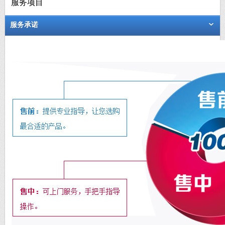
服务项目
服务承诺