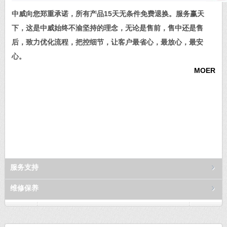
中威向您郑重承诺，所有产品15天无条件免费退换。服务赢天
下，这是中威始终不渝坚持的理念，无论是售前，售中还是售
后，致力优化流程，把控细节，让客户最省心，最放心，最安
心。
MOER
服务支持
维修保养