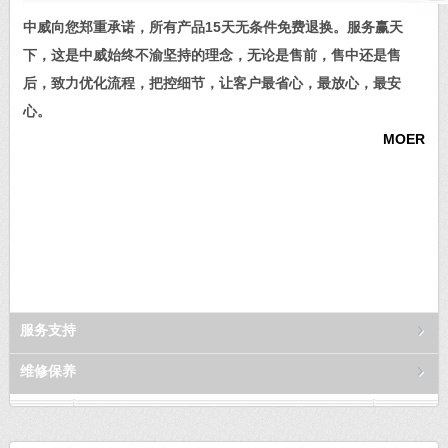
中威向您郑重承诺，所有产品15天无条件免费退换。服务赢天
下，这是中威始终不渝坚持的理念，无论是售前，售中还是售
后，致力优化流程，把控细节，让客户最省心，最放心，最安
心。
MOER
服务支持
维修保养