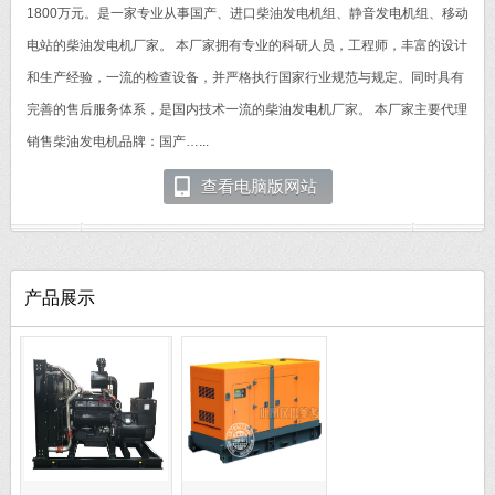
1800万元。是一家专业从事国产、进口柴油发电机组、静音发电机组、移动
电站的柴油发电机厂家。 本厂家拥有专业的科研人员，工程师，丰富的设计
和生产经验，一流的检查设备，并严格执行国家行业规范与规定。同时具有
完善的售后服务体系，是国内技术一流的柴油发电机厂家。 本厂家主要代理
销售柴油发电机品牌：国产…...
查看电脑版网站
产品展示