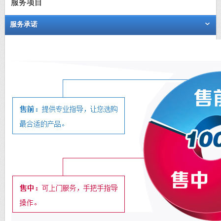
服务项目
服务承诺