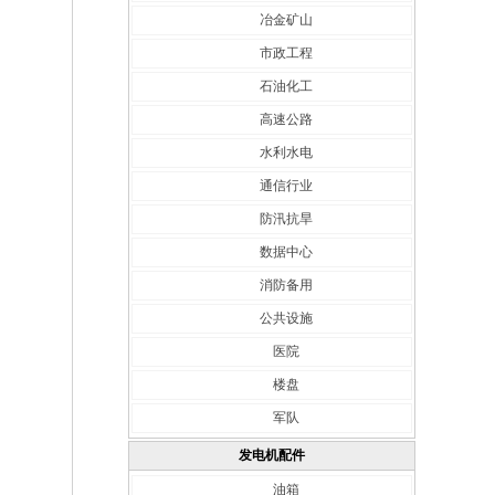
冶金矿山
市政工程
石油化工
高速公路
水利水电
通信行业
防汛抗旱
数据中心
消防备用
公共设施
医院
楼盘
军队
发电机配件
油箱