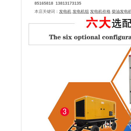
85165818 13813173135
本店关键词：
发电机
发电机组
发电机价格
柴油发电