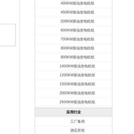
400KW柴油发电机组
450KW柴油发电机组
500KW柴油发电机组
600KW柴油发电机组
700KW柴油发电机组
800KW柴油发电机组
900KW柴油发电机组
1000KW柴油发电机组
1200KW柴油发电机组
1500KW柴油发电机组
2000KW柴油发电机组
2500KW柴油发电机组
应用行业
工厂备用
酒店宾馆