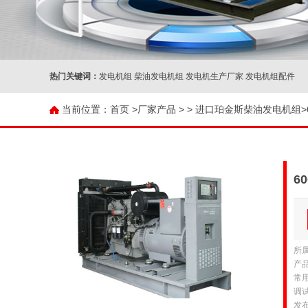
热门关键词：
发电机组 柴油发电机组 发电机生产厂家 发电机组配件
当前位置：
首页 >
厂家产品
>
>
进口珀金斯柴油发电机组
6
所
产品
常用
调试
发布