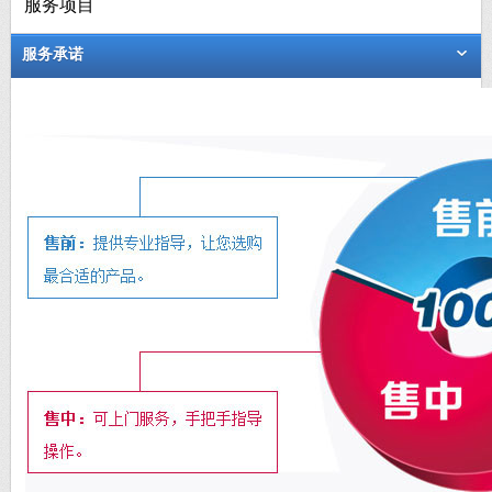
服务项目
服务承诺