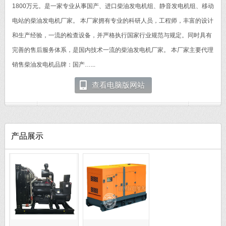
1800万元。是一家专业从事国产、进口柴油发电机组、静音发电机组、移动
电站的柴油发电机厂家。 本厂家拥有专业的科研人员，工程师，丰富的设计
和生产经验，一流的检查设备，并严格执行国家行业规范与规定。同时具有
完善的售后服务体系，是国内技术一流的柴油发电机厂家。 本厂家主要代理
销售柴油发电机品牌：国产…...
查看电脑版网站
产品展示