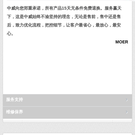
中威向您郑重承诺，所有产品15天无条件免费退换。服务赢天
下，这是中威始终不渝坚持的理念，无论是售前，售中还是售
后，致力优化流程，把控细节，让客户最省心，最放心，最安
心。
MOER
服务支持
维修保养