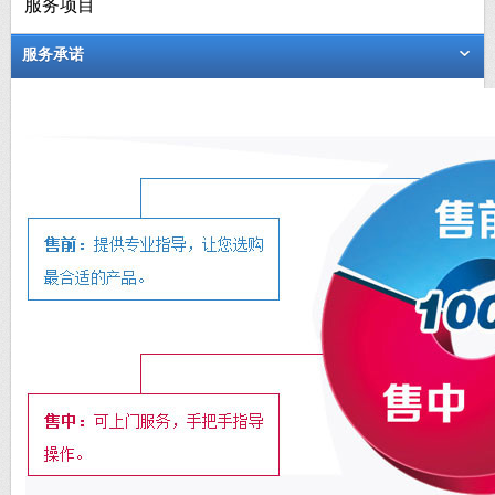
服务项目
服务承诺