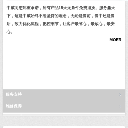
中威向您郑重承诺，所有产品15天无条件免费退换。服务赢天
下，这是中威始终不渝坚持的理念，无论是售前，售中还是售
后，致力优化流程，把控细节，让客户最省心，最放心，最安
心。
MOER
服务支持
维修保养