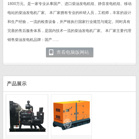
1800万元。是一家专业从事国产、进口柴油发电机组、静音发电机组、移动
电站的柴油发电机厂家。 本厂家拥有专业的科研人员，工程师，丰富的设计
和生产经验，一流的检查设备，并严格执行国家行业规范与规定。同时具有
完善的售后服务体系，是国内技术一流的柴油发电机厂家。 本厂家主要代理
销售柴油发电机品牌：国产…...
查看电脑版网站
产品展示