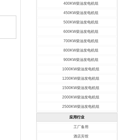
400KW柴油发电机组
450KW柴油发电机组
500KW柴油发电机组
600KW柴油发电机组
700KW柴油发电机组
800KW柴油发电机组
900KW柴油发电机组
1000KW柴油发电机组
1200KW柴油发电机组
1500KW柴油发电机组
2000KW柴油发电机组
2500KW柴油发电机组
应用行业
工厂备用
酒店宾馆