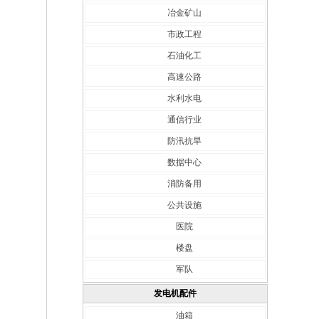
冶金矿山
市政工程
石油化工
高速公路
水利水电
通信行业
防汛抗旱
数据中心
消防备用
公共设施
医院
楼盘
军队
发电机配件
油箱