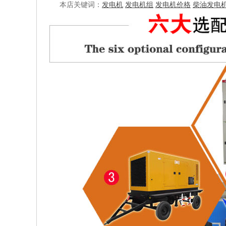
本店关键词：
发电机
发电机组
发电机价格
柴油发电