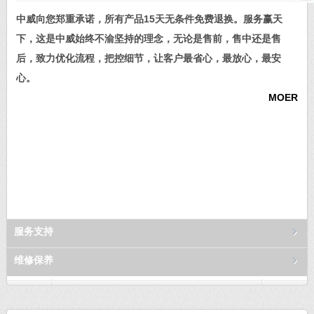
中威向您郑重承诺，所有产品15天无条件免费退换。服务赢天
下，这是中威始终不渝坚持的理念，无论是售前，售中还是售
后，致力优化流程，把控细节，让客户最省心，最放心，最安
心。
MOER
服务支持
维修保养