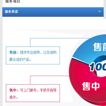
服务项目
服务承诺