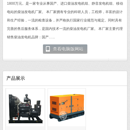
1800万元。是一家专业从事国产、进口柴油发电机组、静音发电机组、移动
电站的柴油发电机厂家。 本厂家拥有专业的科研人员，工程师，丰富的设计
和生产经验，一流的检查设备，并严格执行国家行业规范与规定。同时具有
完善的售后服务体系，是国内技术一流的柴油发电机厂家。 本厂家主要代理
销售柴油发电机品牌：国产…...
查看电脑版网站
产品展示