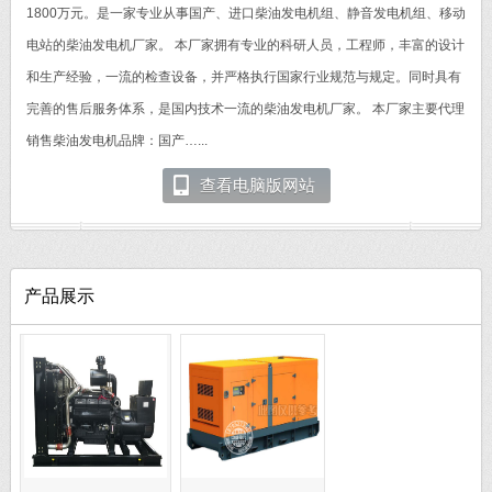
1800万元。是一家专业从事国产、进口柴油发电机组、静音发电机组、移动
电站的柴油发电机厂家。 本厂家拥有专业的科研人员，工程师，丰富的设计
和生产经验，一流的检查设备，并严格执行国家行业规范与规定。同时具有
完善的售后服务体系，是国内技术一流的柴油发电机厂家。 本厂家主要代理
销售柴油发电机品牌：国产…...
查看电脑版网站
产品展示