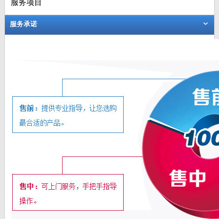
服务项目
服务承诺