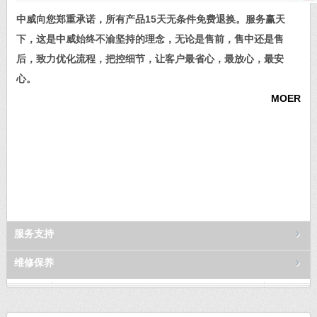
中威向您郑重承诺，所有产品15天无条件免费退换。服务赢天
下，这是中威始终不渝坚持的理念，无论是售前，售中还是售
后，致力优化流程，把控细节，让客户最省心，最放心，最安
心。
MOER
服务支持
维修保养