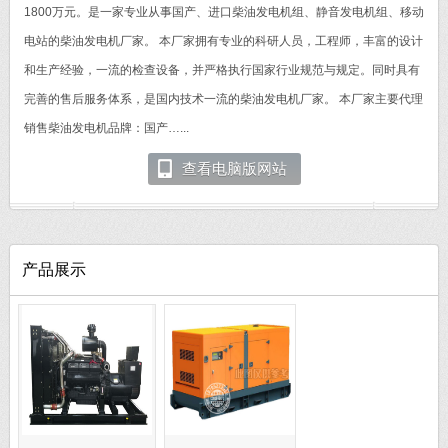
1800万元。是一家专业从事国产、进口柴油发电机组、静音发电机组、移动
电站的柴油发电机厂家。 本厂家拥有专业的科研人员，工程师，丰富的设计
和生产经验，一流的检查设备，并严格执行国家行业规范与规定。同时具有
完善的售后服务体系，是国内技术一流的柴油发电机厂家。 本厂家主要代理
销售柴油发电机品牌：国产…...
查看电脑版网站
产品展示