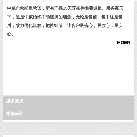
中威向您郑重承诺，所有产品15天无条件免费退换。服务赢天
下，这是中威始终不渝坚持的理念，无论是售前，售中还是售
后，致力优化流程，把控细节，让客户最省心，最放心，最安
心。
MOER
服务支持
维修保养