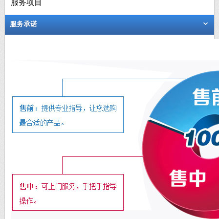
服务项目
服务承诺