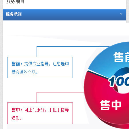
服务项目
服务承诺