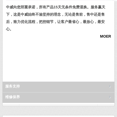
中威向您郑重承诺，所有产品15天无条件免费退换。服务赢天
下，这是中威始终不渝坚持的理念，无论是售前，售中还是售
后，致力优化流程，把控细节，让客户最省心，最放心，最安
心。
MOER
服务支持
维修保养