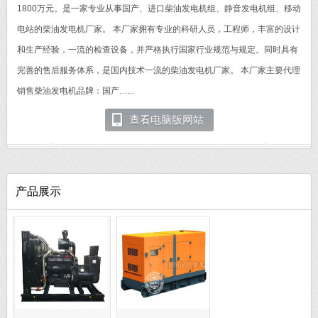
1800万元。是一家专业从事国产、进口柴油发电机组、静音发电机组、移动
电站的柴油发电机厂家。 本厂家拥有专业的科研人员，工程师，丰富的设计
和生产经验，一流的检查设备，并严格执行国家行业规范与规定。同时具有
完善的售后服务体系，是国内技术一流的柴油发电机厂家。 本厂家主要代理
销售柴油发电机品牌：国产…...
查看电脑版网站
产品展示