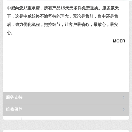
中威向您郑重承诺，所有产品15天无条件免费退换。服务赢天
下，这是中威始终不渝坚持的理念，无论是售前，售中还是售
后，致力优化流程，把控细节，让客户最省心，最放心，最安
心。
MOER
服务支持
维修保养