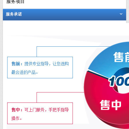
服务项目
服务承诺