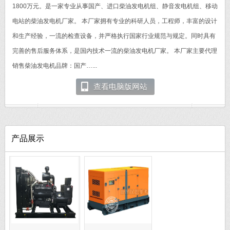
1800万元。是一家专业从事国产、进口柴油发电机组、静音发电机组、移动
电站的柴油发电机厂家。 本厂家拥有专业的科研人员，工程师，丰富的设计
和生产经验，一流的检查设备，并严格执行国家行业规范与规定。同时具有
完善的售后服务体系，是国内技术一流的柴油发电机厂家。 本厂家主要代理
销售柴油发电机品牌：国产…...
查看电脑版网站
产品展示