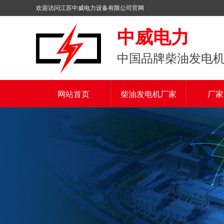
欢迎访问江苏中威电力设备有限公司官网
中威电力
中国品牌柴油发电
网站首页
柴油发电机厂家
厂家