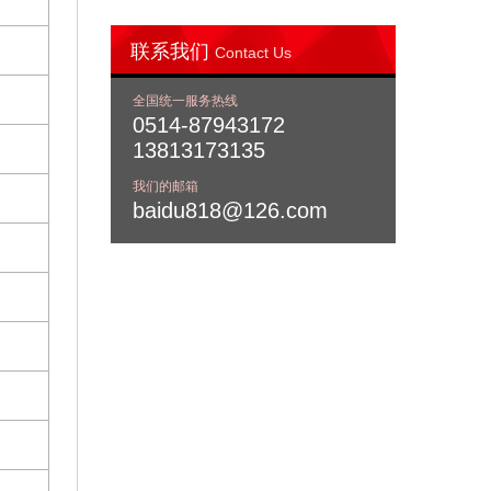
联系我们
Contact Us
全国统一服务热线
0514-87943172
13813173135
我们的邮箱
baidu818@126.com