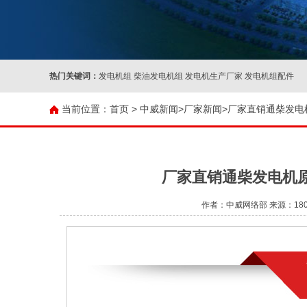
热门关键词：
发电机组 柴油发电机组 发电机生产厂家 发电机组配件
当前位置：
首页 >
中威新闻
>
厂家新闻
>厂家直销通柴发电
厂家直销通柴发电机原
作者：中威网络部 来源：180KW