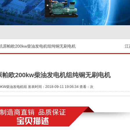
机原帕欧200kw柴油发电机组纯铜无刷电机
江
帕欧200kw柴油发电机组纯铜无刷电机
柴油发电机组 发表时间：2018-09-11 19:06:34 查看：
次