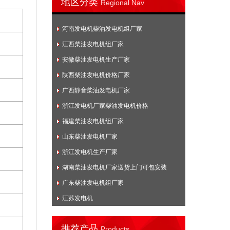
地区分类
Regional Nav
河南发电机柴油发电机组厂家
江西柴油发电机组厂家
安徽柴油发电机生产厂家
陕西柴油发电机价格厂家
广西静音柴油发电机厂家
浙江发电机厂家柴油发电机价格
福建柴油发电机组厂家
山东柴油发电机厂家
浙江发电机生产厂家
湖南柴油发电机厂家送货上门可包安装
广东柴油发电机组厂家
江苏发电机
推荐产品
Products