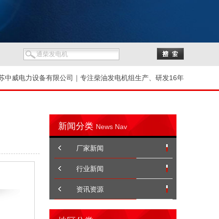
苏中威电力设备有限公司｜专注柴油发电机组生产、研发16年
新闻分类
News Nav
厂家新闻
行业新闻
资讯资源