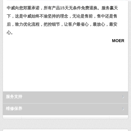
中威向您郑重承诺，所有产品15天无条件免费退换。服务赢天
下，这是中威始终不渝坚持的理念，无论是售前，售中还是售
后，致力优化流程，把控细节，让客户最省心，最放心，最安
心。
MOER
服务支持
维修保养