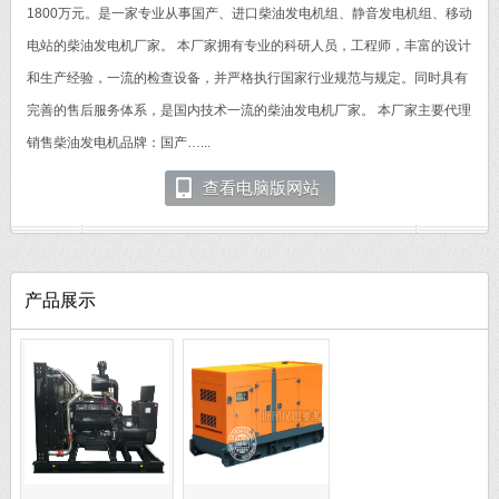
1800万元。是一家专业从事国产、进口柴油发电机组、静音发电机组、移动
电站的柴油发电机厂家。 本厂家拥有专业的科研人员，工程师，丰富的设计
和生产经验，一流的检查设备，并严格执行国家行业规范与规定。同时具有
完善的售后服务体系，是国内技术一流的柴油发电机厂家。 本厂家主要代理
销售柴油发电机品牌：国产…...
查看电脑版网站
产品展示