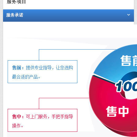
服务项目
服务承诺