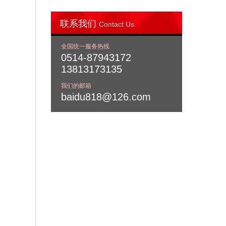
联系我们
Contact Us
全国统一服务热线
0514-87943172
13813173135
我们的邮箱
baidu818@126.com