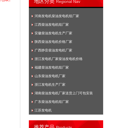
地区分类
Regional Nav
河南发电机柴油发电机组厂家
江西柴油发电机组厂家
安徽柴油发电机生产厂家
陕西柴油发电机价格厂家
广西静音柴油发电机厂家
浙江发电机厂家柴油发电机价格
福建柴油发电机组厂家
山东柴油发电机厂家
浙江发电机生产厂家
湖南柴油发电机厂家送货上门可包安装
广东柴油发电机组厂家
江苏发电机
推荐产品
Products