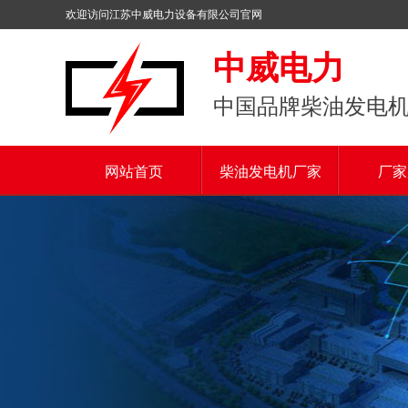
欢迎访问江苏中威电力设备有限公司官网
中威电力
中国品牌柴油发电
网站首页
柴油发电机厂家
厂家