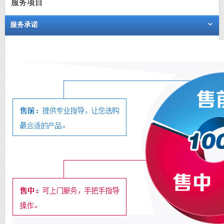
服务项目
服务承诺