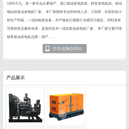
1800万元。是一家专业从事国产、进口柴油发电机组、静音发电机组、移动
电站的柴油发电机厂家。 本厂家拥有专业的科研人员，工程师，丰富的设计
和生产经验，一流的检查设备，并严格执行国家行业规范与规定。同时具有
完善的售后服务体系，是国内技术一流的柴油发电机厂家。 本厂家主要代理
销售柴油发电机品牌：国产…...
查看电脑版网站
产品展示