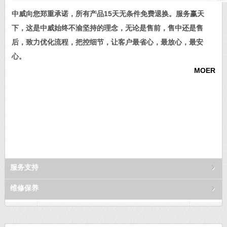
中威向您郑重承诺，所有产品15天无条件免费退换。服务赢天
下，这是中威始终不渝坚持的理念，无论是售前，售中还是售
后，致力优化流程，把控细节，让客户最省心，最放心，最安
心。
MOER
服务支持
维修保养