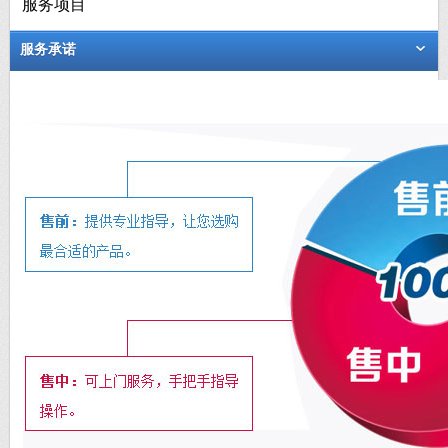
服务项目
服务承诺