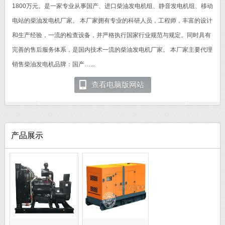
1800万元。是一家专业从事国产、进口柴油发电机组、静音发电机组、移动
电站的柴油发电机厂家。 本厂家拥有专业的科研人员，工程师，丰富的设计
和生产经验，一流的检查设备，并严格执行国家行业规范与规定。同时具有
完善的售后服务体系，是国内技术一流的柴油发电机厂家。 本厂家主要代理
销售柴油发电机品牌：国产…...
查看电脑版网站
产品展示