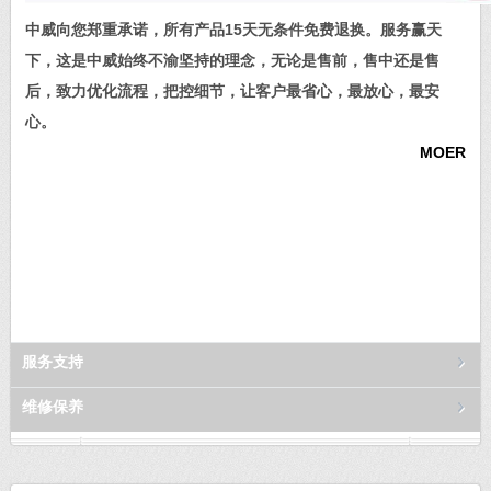
中威向您郑重承诺，所有产品15天无条件免费退换。服务赢天
下，这是中威始终不渝坚持的理念，无论是售前，售中还是售
后，致力优化流程，把控细节，让客户最省心，最放心，最安
心。
MOER
服务支持
维修保养