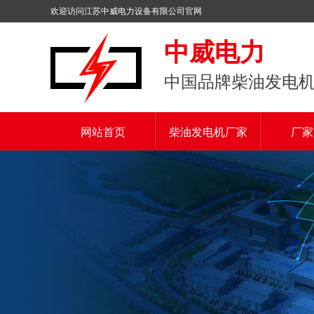
欢迎访问江苏中威电力设备有限公司官网
中威电力
中国品牌柴油发电
网站首页
柴油发电机厂家
厂家