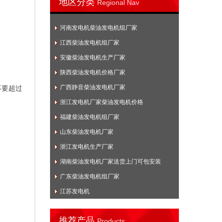
地区分类
Regional Nav
河南发电机柴油发电机组厂家
江西柴油发电机组厂家
安徽柴油发电机生产厂家
陕西柴油发电机价格厂家
广西静音柴油发电机厂家
不要超过
浙江发电机厂家柴油发电机价格
福建柴油发电机组厂家
山东柴油发电机厂家
浙江发电机生产厂家
湖南柴油发电机厂家送货上门可包安装
广东柴油发电机组厂家
江苏发电机
推荐产品
Products