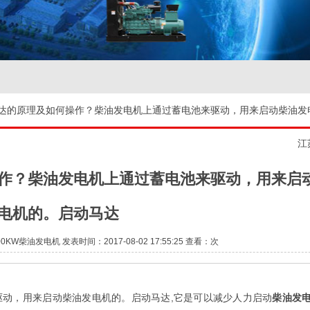
马达的原理及如何操作？柴油发电机上通过蓄电池来驱动，用来启动柴油发
江
作？柴油发电机上通过蓄电池来驱动，用来启
电机的。启动马达
W柴油发电机 发表时间：2017-08-02 17:55:25 查看：
次
驱动，用来启动柴油发电机的。启动马达,它是可以减少人力启动
柴油发