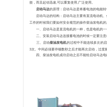
烦，而且起动迅速,可以重复使用,广泛使用。
启动马达
的原理：启动马达是将蓄电池的电能转
启动马达的结构：启动马达主要有直流电动机
工作的时候我们要如何安全规范的操作柴油发电机的
一、启动马达是直流电机的一种，也是电机的一
二、安装启动马达连接蓄电池的时候一定要注意
三、启动
柴油发电机
的过程中不能连续多次的启
3次。中间必须要停顿数秒之后才能再次启动，过度
四、柴油发电机成功启动之后不能给启动马达电