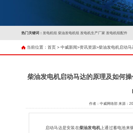
热门关键词：
发电机组 柴油发电机组 发电机生产厂家 发电机组配件
当前位置：
首页 >
中威新闻
>
资讯资源
>柴油发电机启动
柴油发电机启动马达的原理及如何操
作者：中威网络部 来源：200K
启动马达是安装在
柴油发电机
上通过蓄电池来