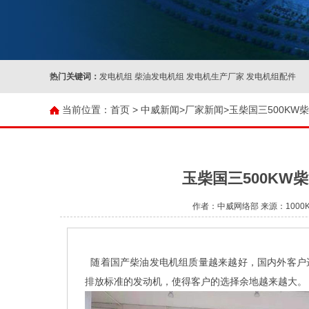
热门关键词：
发电机组 柴油发电机组 发电机生产厂家 发电机组配件
当前位置：
首页 >
中威新闻
>
厂家新闻
>玉柴国三500KW柴
玉柴国三500KW柴
作者：中威网络部 来源：1000KW
随着国产柴油发电机组质量越来越好，国内外客户
排放标准的发动机，使得客户的选择余地越来越大。