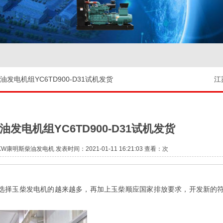
油发电机组YC6TD900-D31试机发货
江
油发电机组YC6TD900-D31试机发货
康明斯柴油发电机 发表时间：2021-01-11 16:21:03 查看：
次
选择玉柴发电机的越来越多，再加上玉柴顺应国家排放要求，开发新的