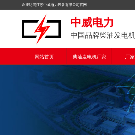
欢迎访问江苏中威电力设备有限公司官网
中威电力
中国品牌柴油发电
网站首页
柴油发电机厂家
厂家