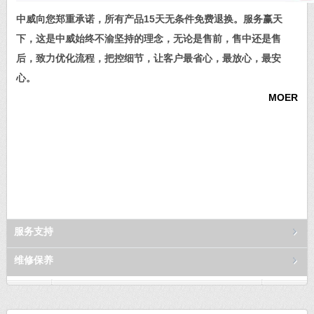
中威向您郑重承诺，所有产品15天无条件免费退换。服务赢天
下，这是中威始终不渝坚持的理念，无论是售前，售中还是售
后，致力优化流程，把控细节，让客户最省心，最放心，最安
心。
MOER
服务支持
维修保养