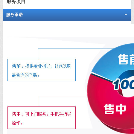
服务项目
服务承诺