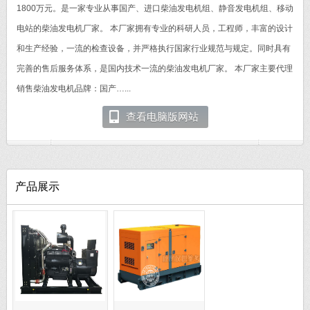
1800万元。是一家专业从事国产、进口柴油发电机组、静音发电机组、移动
电站的柴油发电机厂家。 本厂家拥有专业的科研人员，工程师，丰富的设计
和生产经验，一流的检查设备，并严格执行国家行业规范与规定。同时具有
完善的售后服务体系，是国内技术一流的柴油发电机厂家。 本厂家主要代理
销售柴油发电机品牌：国产…...
查看电脑版网站
产品展示