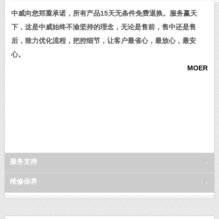
中威向您郑重承诺，所有产品15天无条件免费退换。服务赢天
下，这是中威始终不渝坚持的理念，无论是售前，售中还是售
后，致力优化流程，把控细节，让客户最省心，最放心，最安
心。
MOER
服务支持
维修保养