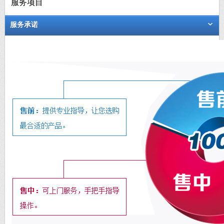
服务项目
服务承诺