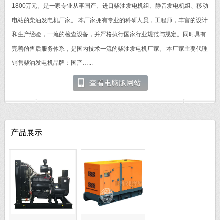
1800万元。是一家专业从事国产、进口柴油发电机组、静音发电机组、移动
电站的柴油发电机厂家。 本厂家拥有专业的科研人员，工程师，丰富的设计
和生产经验，一流的检查设备，并严格执行国家行业规范与规定。同时具有
完善的售后服务体系，是国内技术一流的柴油发电机厂家。 本厂家主要代理
销售柴油发电机品牌：国产…...
查看电脑版网站
产品展示