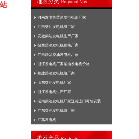
地区分类
Regional Nav
电站
河南发电机柴油发电机组厂家
江西柴油发电机组厂家
安徽柴油发电机生产厂家
陕西柴油发电机价格厂家
广西静音柴油发电机厂家
浙江发电机厂家柴油发电机价格
福建柴油发电机组厂家
山东柴油发电机厂家
浙江发电机生产厂家
湖南柴油发电机厂家送货上门可包安装
广东柴油发电机组厂家
江苏发电机
推荐产品
Products