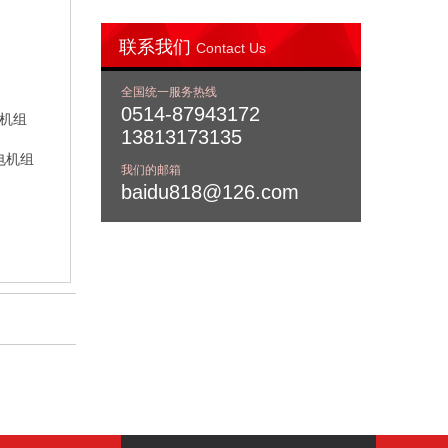
联系我们
Contact Us
全国统一服务热线
0514-87943172
13813173135
我们的邮箱
baidu818@126.com