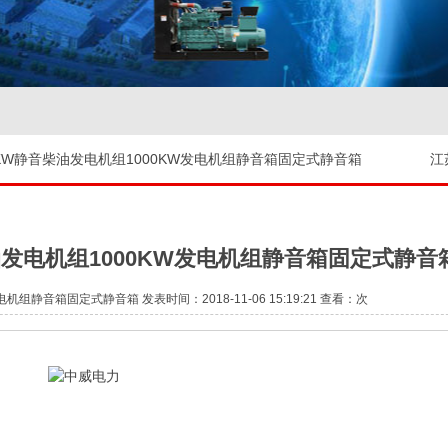
0KW静音柴油发电机组1000KW发电机组静音箱固定式静音箱
江
油发电机组1000KW发电机组静音箱固定式静音
组静音箱固定式静音箱 发表时间：2018-11-06 15:19:21 查看：
次