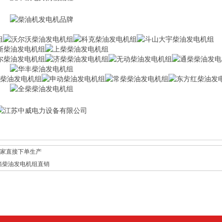
厂家直接下单生产
音箱柴油发电机组直销