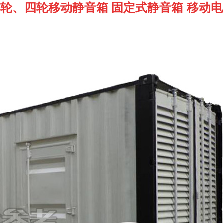
轮、四轮移动静音箱 固定式静音箱 移动