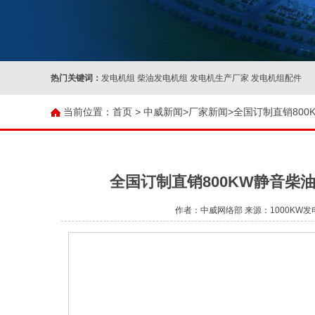
热门关键词：
发电机组 柴油发电机组 发电机生产厂家 发电机组配件
当前位置：
首页 >
中威新闻
>
厂家新闻
>全国订制直销80
全国订制直销800KW静音柴
作者：中威网络部 来源：1000KW发电机