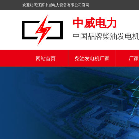
欢迎访问江苏中威电力设备有限公司官网
中威电力
中国品牌柴油发电
网站首页
柴油发电机厂家
厂家