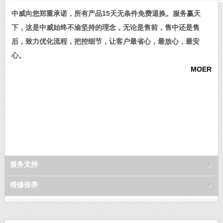
中威向您郑重承诺，所有产品15天无条件免费退换。服务赢天
下，这是中威始终不渝坚持的理念，无论是售前，售中还是售
后，致力优化流程，把控细节，让客户最省心，最放心，最安
心。
MOER
服务支持
维修保养