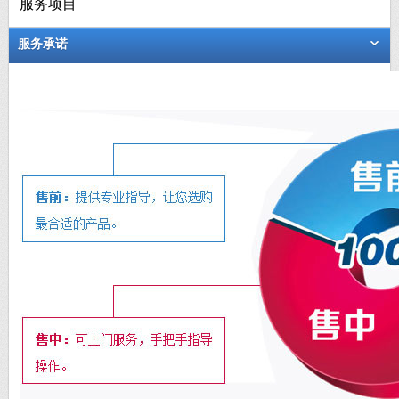
服务项目
服务承诺