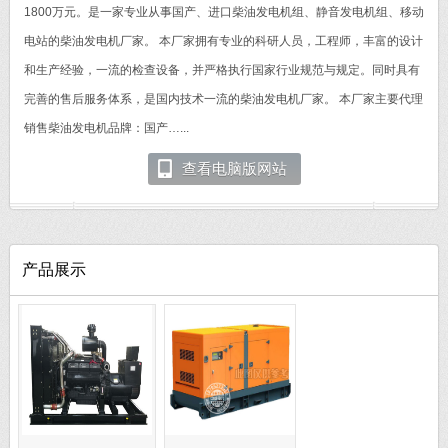
1800万元。是一家专业从事国产、进口柴油发电机组、静音发电机组、移动
电站的柴油发电机厂家。 本厂家拥有专业的科研人员，工程师，丰富的设计
和生产经验，一流的检查设备，并严格执行国家行业规范与规定。同时具有
完善的售后服务体系，是国内技术一流的柴油发电机厂家。 本厂家主要代理
销售柴油发电机品牌：国产…...
查看电脑版网站
产品展示